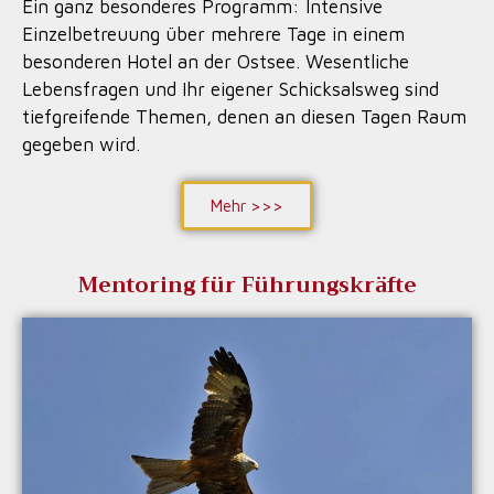
Ein ganz besonderes Programm: Intensive
Einzelbetreuung über mehrere Tage in einem
besonderen Hotel an der Ostsee. Wesentliche
Lebensfragen und Ihr eigener Schicksalsweg sind
tiefgreifende Themen, denen an diesen Tagen Raum
gegeben wird.
Mehr >>>
Mentoring für Führungskräfte