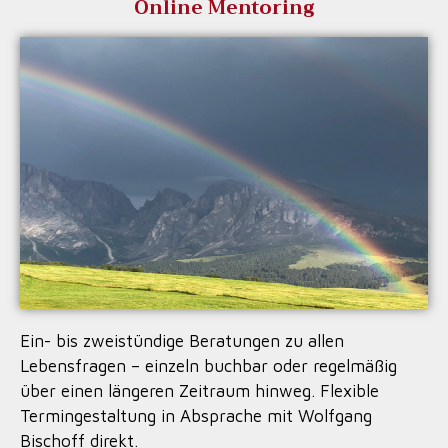
Online Mentoring
Ein- bis zweistündige Beratungen zu allen
Lebensfragen – einzeln buchbar oder regelmäßig
über einen längeren Zeitraum hinweg. Flexible
Termingestaltung in Absprache mit Wolfgang
Bischoff direkt.