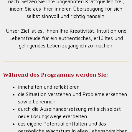
nach. Setzen Sie Ihre ungeahnten Kraftquellen frei,
indem Sie aus Ihrer inneren Überzeugung für sich
selbst sinnvoll und richtig handeln.
Unser Ziel ist es, Ihnen Ihre Kreativität, Intuition und
Lebensfreude für ein authentisches, erfülltes und
gelingendes Leben zugänglich zu machen.
Während des Programms werden Sie:
innehalten und reflektieren
die Situation verstehen und Probleme erkennen
sowie benennen
durch die Auseinandersetzung mit sich selbst
neue Lösungswege erarbeiten
das eigene Potential entfalten und das
persönliche Wachstum in allen Lebensbereichen