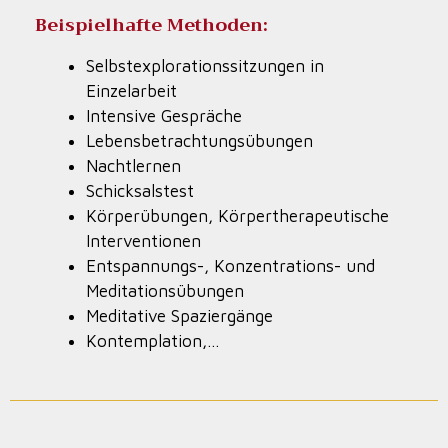
Beispielhafte Methoden:
Selbstexplorationssitzungen in
Einzelarbeit
Intensive Gespräche
Lebensbetrachtungsübungen
Nachtlernen
Schicksalstest
Körperübungen, Körpertherapeutische
Interventionen
Entspannungs-, Konzentrations- und
Meditationsübungen
Meditative Spaziergänge
Kontemplation,…