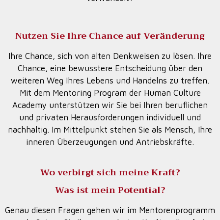
Nutzen Sie Ihre Chance auf Veränderung
Ihre Chance, sich von alten Denkweisen zu lösen. Ihre
Chance, eine bewusstere Entscheidung über den
weiteren Weg Ihres Lebens und Handelns zu treffen.
Mit dem Mentoring Program der Human Culture
Academy unterstützen wir Sie bei Ihren beruflichen
und privaten Herausforderungen individuell und
nachhaltig. Im Mittelpunkt stehen Sie als Mensch, Ihre
inneren Überzeugungen und Antriebskräfte.
Wo verbirgt sich meine Kraft?
Was ist mein Potential?
Genau diesen Fragen gehen wir im Mentorenprogramm