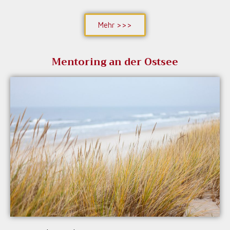
Mehr >>>
Mentoring an der Ostsee