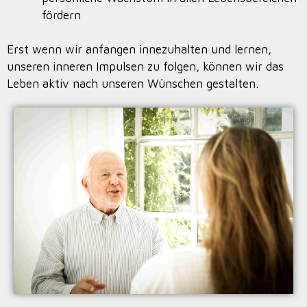
fördern
Erst wenn wir anfangen innezuhalten und lernen,
unseren inneren Impulsen zu folgen, können wir das
Leben aktiv nach unseren Wünschen gestalten.