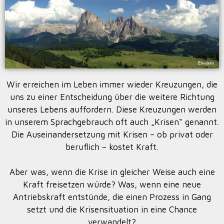
Wir erreichen im Leben immer wieder Kreuzungen, die
uns zu einer Entscheidung über die weitere Richtung
unseres Lebens auffordern. Diese Kreuzungen werden
in unserem Sprachgebrauch oft auch „Krisen“ genannt.
Die Auseinandersetzung mit Krisen – ob privat oder
beruflich – kostet Kraft.
Aber was, wenn die Krise in gleicher Weise auch eine
Kraft freisetzen würde? Was, wenn eine neue
Antriebskraft entstünde, die einen Prozess in Gang
setzt und die Krisensituation in eine Chance
verwandelt?