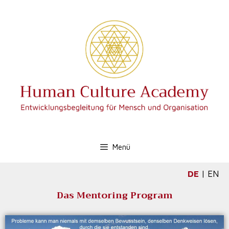
Menü
DE
|
EN
Das Mentoring Program